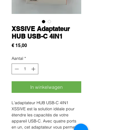
XSSIVE Adaptateur
HUB USB-C 4IN1
Prijs
€ 15,00
Aantal
*
In winkelwagen
L'adaptateur HUB USB-C 4IN1
XSSIVE est la solution idéale pour
étendre les capacités de votre
appareil USB-C. Avec quatre ports
en un, cet adaptateur vous permet