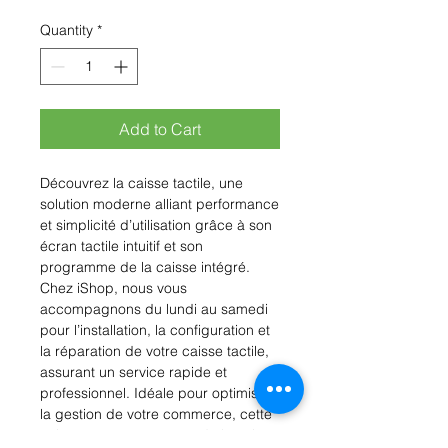
Quantity
*
Add to Cart
Découvrez la caisse tactile, une
solution moderne alliant performance
et simplicité d’utilisation grâce à son
écran tactile intuitif et son
programme de la caisse intégré.
Chez iShop, nous vous
accompagnons du lundi au samedi
pour l’installation, la configuration et
la réparation de votre caisse tactile,
assurant un service rapide et
professionnel. Idéale pour optimiser
la gestion de votre commerce, cette
caisse avec programme de la caisse