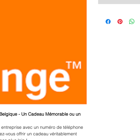
 Belgique - Un Cadeau Mémorable ou un
 entreprise avec un numéro de téléphone
z-vous offrir un cadeau véritablement