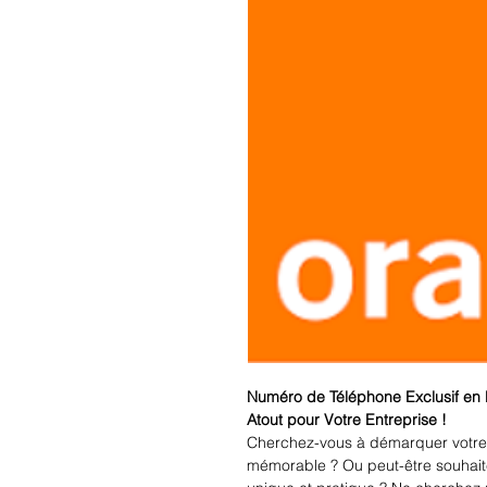
Numéro de Téléphone Exclusif en
Atout pour Votre Entreprise !
Cherchez-vous à démarquer votre
mémorable ? Ou peut-être souhaite