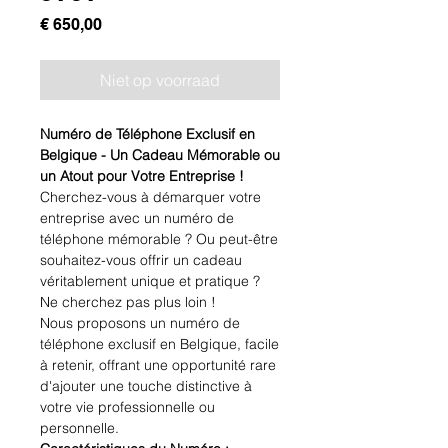
Prijs
€ 650,00
Niet op voorraad
Numéro de Téléphone Exclusif en
Belgique - Un Cadeau Mémorable ou
un Atout pour Votre Entreprise !
Cherchez-vous à démarquer votre
entreprise avec un numéro de
téléphone mémorable ? Ou peut-être
souhaitez-vous offrir un cadeau
véritablement unique et pratique ?
Ne cherchez pas plus loin !
Nous proposons un numéro de
téléphone exclusif en Belgique, facile
à retenir, offrant une opportunité rare
d'ajouter une touche distinctive à
votre vie professionnelle ou
personnelle.