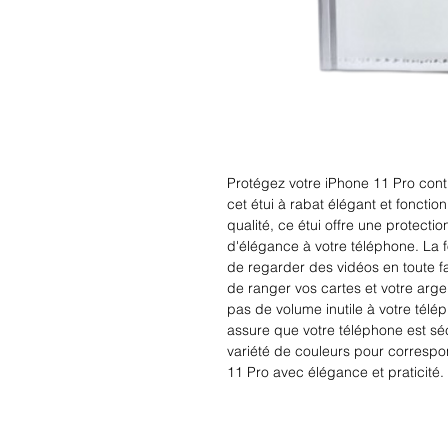
Protégez votre iPhone 11 Pro contre
cet étui à rabat élégant et fonction
qualité, ce étui offre une protecti
d'élégance à votre téléphone. La 
de regarder des vidéos en toute fac
de ranger vos cartes et votre arge
pas de volume inutile à votre télé
assure que votre téléphone est séc
variété de couleurs pour correspon
11 Pro avec élégance et praticité.