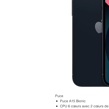
Puce
Puce A15 Bionic
CPU 6 cœurs avec 2 cœurs de p