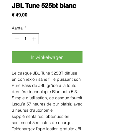
JBL Tune 525bt blanc
Prijs
€ 49,00
Aantal
*
In winkelwagen
Le casque JBL Tune 525BT diffuse
en connexion sans fil le puissant son
Pure Bass de JBL grâce à la toute
dernière technologie Bluetooth 5.3.
Simple d’utilisation, ce casque fournit
jusqu’à 57 heures de pur plaisir, avec
3 heures d’autonomie
supplémentaires, obtenues en
seulement 5 minutes de charge.
Téléchargez l’application gratuite JBL