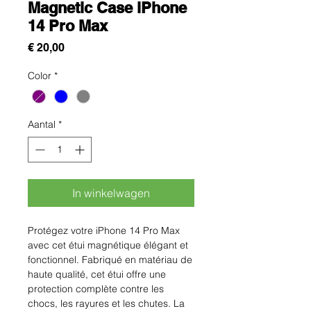
Magnetic Case iPhone
14 Pro Max
Prijs
€ 20,00
Color
*
Aantal
*
In winkelwagen
Protégez votre iPhone 14 Pro Max 
avec cet étui magnétique élégant et 
fonctionnel. Fabriqué en matériau de 
haute qualité, cet étui offre une 
protection complète contre les 
chocs, les rayures et les chutes. La 