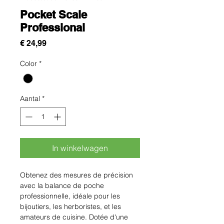
Pocket Scale
Professional
Prijs
€ 24,99
Color
*
Aantal
*
In winkelwagen
Obtenez des mesures de précision 
avec la balance de poche 
professionnelle, idéale pour les 
bijoutiers, les herboristes, et les 
amateurs de cuisine. Dotée d'une 