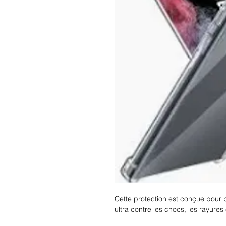
Cette protection est conçue pour
ultra contre les chocs, les rayures