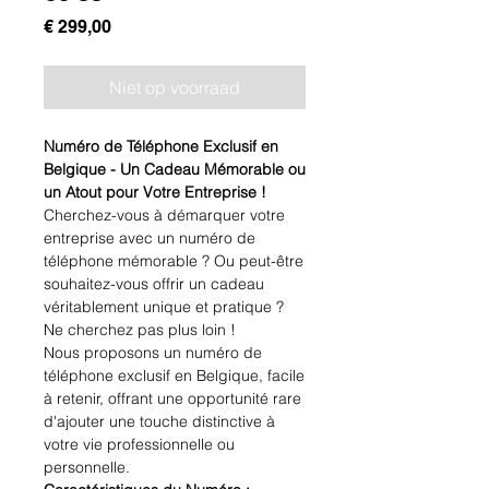
Prijs
€ 299,00
Niet op voorraad
Numéro de Téléphone Exclusif en
Belgique - Un Cadeau Mémorable ou
un Atout pour Votre Entreprise !
Cherchez-vous à démarquer votre
entreprise avec un numéro de
téléphone mémorable ? Ou peut-être
souhaitez-vous offrir un cadeau
véritablement unique et pratique ?
Ne cherchez pas plus loin !
Nous proposons un numéro de
téléphone exclusif en Belgique, facile
à retenir, offrant une opportunité rare
d'ajouter une touche distinctive à
votre vie professionnelle ou
personnelle.