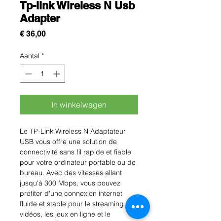
Tp-link Wireless N Usb
Adapter
Prijs
€ 36,00
Aantal
*
In winkelwagen
Le TP-Link Wireless N Adaptateur 
USB vous offre une solution de 
connectivité sans fil rapide et fiable 
pour votre ordinateur portable ou de 
bureau. Avec des vitesses allant 
jusqu'à 300 Mbps, vous pouvez 
profiter d'une connexion internet 
fluide et stable pour le streaming de 
vidéos, les jeux en ligne et le 