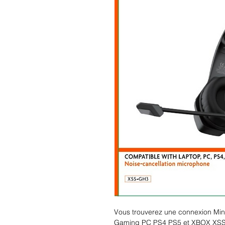
Vous trouverez une connexion Min
Gaming PC PS4 PS5 et XBOX XSS-