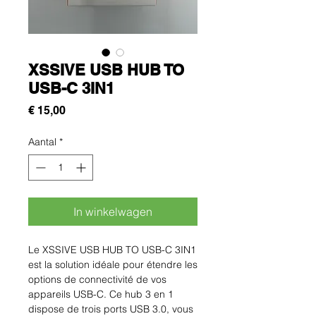
XSSIVE USB HUB TO
USB-C 3IN1
Prijs
€ 15,00
Aantal
*
In winkelwagen
Le XSSIVE USB HUB TO USB-C 3IN1
est la solution idéale pour étendre les
options de connectivité de vos
appareils USB-C. Ce hub 3 en 1
dispose de trois ports USB 3.0, vous