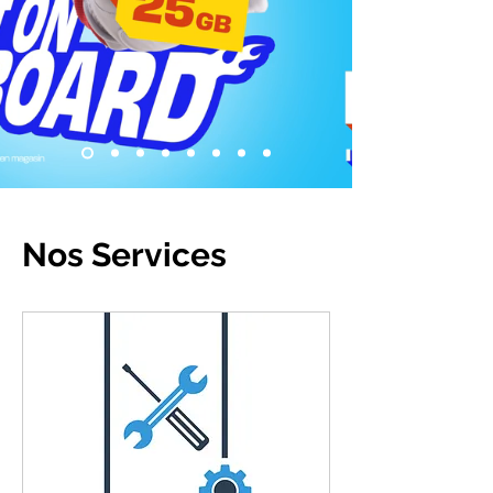
Nos Services