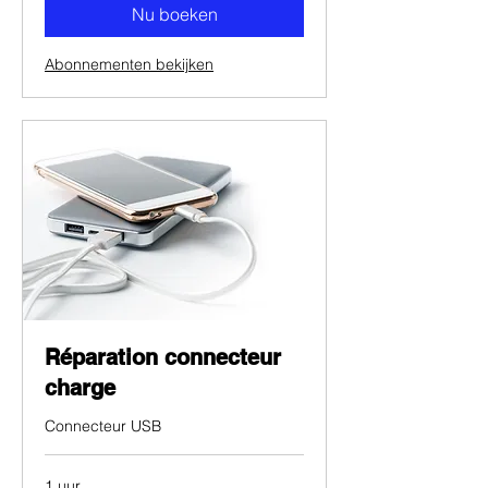
Nu boeken
Abonnementen bekijken
Réparation connecteur
charge
Connecteur USB
1 uur