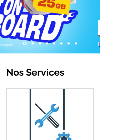
Nos Services