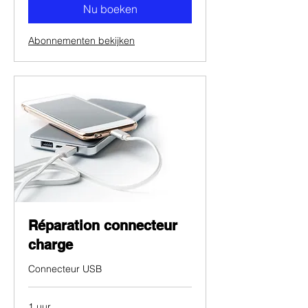
Nu boeken
Abonnementen bekijken
Réparation connecteur
charge
Connecteur USB
1 uur